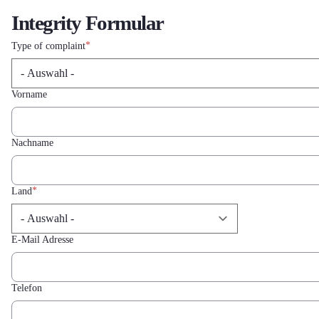
Integrity Formular
Type of complaint
Vorname
Nachname
Land
E-Mail Adresse
Telefon